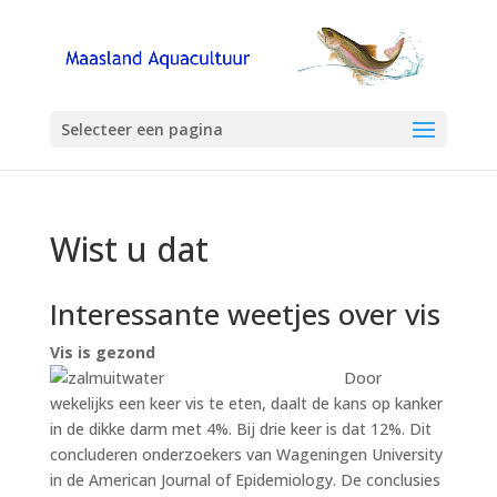
Selecteer een pagina
Wist u dat
Interessante weetjes over vis
Vis is gezond
Door
wekelijks een keer vis te eten, daalt de kans op kanker
in de dikke darm met 4%. Bij drie keer is dat 12%. Dit
concluderen onderzoekers van Wageningen University
in de American Journal of Epidemiology. De conclusies