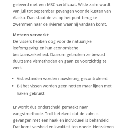
geleverd met een MSC-certificaat. Wilde zalm wordt
van juli tot september gevangen voor de kusten van
Alaska. Dan staat de vis op het punt terug te
zwemmen naar de rivieren waar hij vandaan komt.
Meteen verwerkt
De vissers hebben oog voor de natuurlijke
leefomgeving en hun economische
bestaanszekerheid. Daarom gebruiken ze bewust
duurzame vismethoden en gaan ze voorzichtig te
werk.
Visbestanden worden nauwkeurig gecontroleerd.
Bij het vissen worden geen netten maar lijnen met
haken gebruikt.
Er wordt dus onderscheid gemaakt naar
vangstmethode. Troll betekent dat de zalm is
gevangen met een haak en individueel is behandeld.
Dat komt versheid en kwaliteit ten goede. Netzalmen