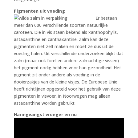
Pigmenten uit voeding
Er bestaan
meer dan 600 verschillende soorten natuurlijke
caroteen. Die in vis staan bekend als xanthopohylls,
astaxanthine en canthaxantine. Zalm kan deze
pigmenten niet zelf maken en moet ze dus uit de
voeding halen. Uit verschillende onderzoeken blijkt dat
zalm (maar ook forel en andere zalmachtige vissen)
het pigment nodig hebben voor hun gezondheid. Het
pigment zit onder andere als voeding in de
dooierzakjes van de kleine visjes. De Europese Unie
heeft richtlijnen opgesteld voor het gebruik van deze
pigmenten in visvoer. In Noorwegen mag alleen
astaxanthine worden gebruikt.
Haringvangst vroeger en nu