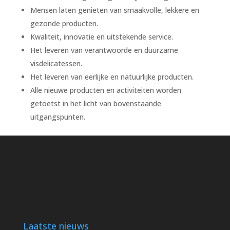
Mensen laten genieten van smaakvolle, lekkere en
gezonde producten.
Kwaliteit, innovatie en uitstekende service.
Het leveren van verantwoorde en duurzame
visdelicatessen.
Het leveren van eerlijke en natuurlijke producten.
Alle nieuwe producten en activiteiten worden
getoetst in het licht van bovenstaande
uitgangspunten.
Laatste nieuws