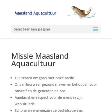
Selecteer een pagina
Missie Maasland
Aquacultuur
Duurzaam omgaan met onze aarde.
Ons milieu weer gezond maken en behouden voor
onszelf en de generatie na ons.
Aandacht en respect voor de mens in zijn
werksituatie.
Schone en energiezuinige bedrijfsvoering.