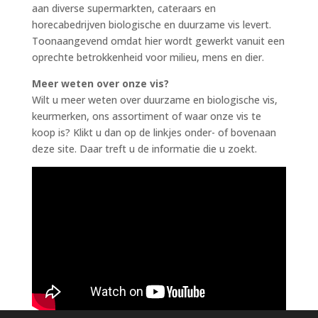
aan diverse supermarkten, cateraars en
horecabedrijven biologische en duurzame vis levert.
Toonaangevend omdat hier wordt gewerkt vanuit een
oprechte betrokkenheid voor milieu, mens en dier.
Meer weten over onze vis?
Wilt u meer weten over duurzame en biologische vis,
keurmerken, ons assortiment of waar onze vis te
koop is? Klikt u dan op de linkjes onder- of bovenaan
deze site. Daar treft u de informatie die u zoekt.