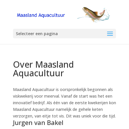
Selecteer een pagina
Over Maasland
Aquacultuur
Maasland Aquacultuur is oorspronkelijk begonnen als
viskwekerij voor meerval. Vanaf de start was het een
innovatief bedrijf. Als één van de eerste kwekerijen kon
Maasland Aquacultuur namelijk de gehele keten
verzorgen, van eitje tot vis. Dit was uniek voor die tijd.
Jurgen van Bakel