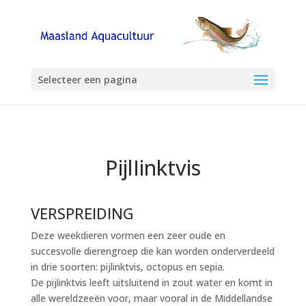
Selecteer een pagina
PijlIinktvis
VERSPREIDING
Deze weekdieren vormen een zeer oude en
succesvolle dierengroep die kan worden onderverdeeld
in drie soorten: pijlinktvis, octopus en sepia.
De pijlinktvis leeft uitsluitend in zout water en komt in
alle wereldzeeën voor, maar vooral in de Middellandse