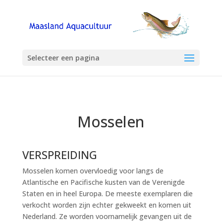
Selecteer een pagina
Mosselen
VERSPREIDING
Mosselen komen overvloedig voor langs de
Atlantische en Pacifische kusten van de Verenigde
Staten en in heel Europa. De meeste exemplaren die
verkocht worden zijn echter gekweekt en komen uit
Nederland. Ze worden voornamelijk gevangen uit de