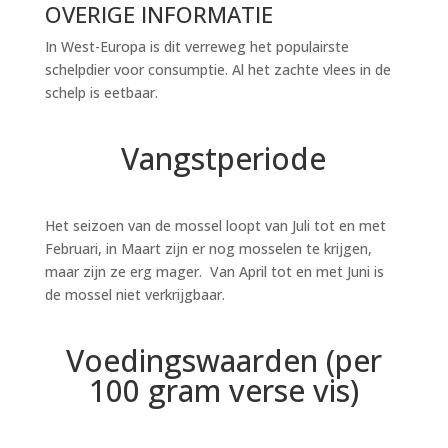
OVERIGE INFORMATIE
In West-Europa is dit verreweg het populairste
schelpdier voor consumptie. Al het zachte vlees in de
schelp is eetbaar.
Vangstperiode
Het seizoen van de mossel loopt van Juli tot en met
Februari, in Maart zijn er nog mosselen te krijgen,
maar zijn ze erg mager. Van April tot en met Juni is
de mossel niet verkrijgbaar.
Voedingswaarden (per
100 gram verse vis)