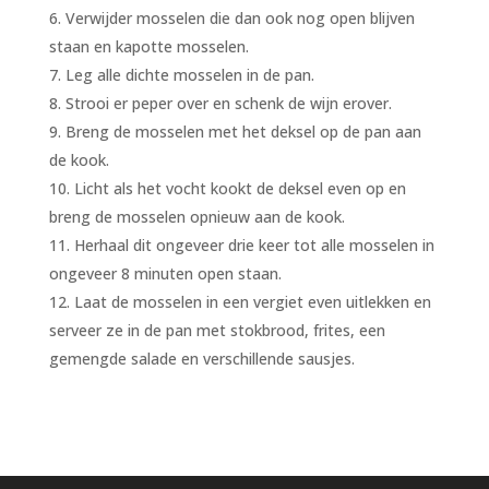
Verwijder mosselen die dan ook nog open blijven
staan en kapotte mosselen.
Leg alle dichte mosselen in de pan.
Strooi er peper over en schenk de wijn erover.
Breng de mosselen met het deksel op de pan aan
de kook.
Licht als het vocht kookt de deksel even op en
breng de mosselen opnieuw aan de kook.
Herhaal dit ongeveer drie keer tot alle mosselen in
ongeveer 8 minuten open staan.
Laat de mosselen in een vergiet even uitlekken en
serveer ze in de pan met stokbrood, frites, een
gemengde salade en verschillende sausjes.