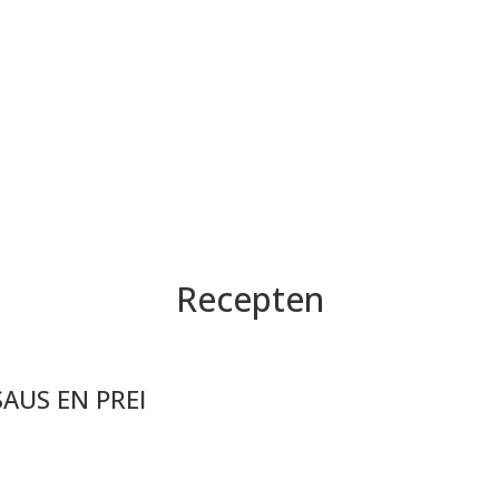
Recepten
AUS EN PREI