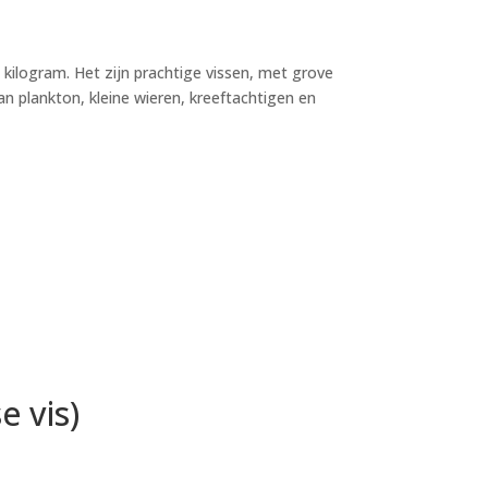
kilogram. Het zijn prachtige vissen, met grove
an plankton, kleine wieren, kreeftachtigen en
 vis)