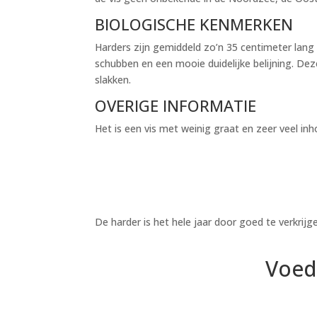
BIOLOGISCHE KENMERKEN
Harders zijn gemiddeld zo’n 35 centimeter lang
schubben en een mooie duidelijke belijning. Dez
slakken.
OVERIGE INFORMATIE
Het is een vis met weinig graat en zeer veel i
De harder is het hele jaar door goed te verkrijg
Voed