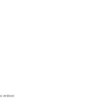
o erdoor.