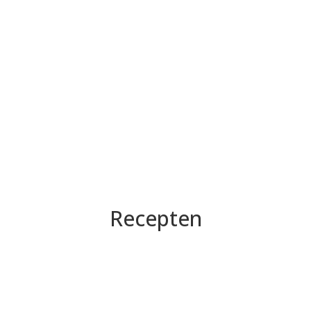
Recepten